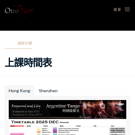
選單
課堂分類
上課時間表
Hong Kong
Shenzhen