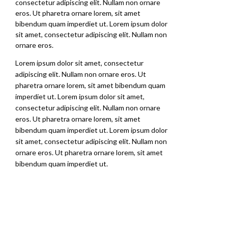
consectetur adipiscing elit. Nullam non ornare
eros. Ut pharetra ornare lorem, sit amet
bibendum quam imperdiet ut. Lorem ipsum dolor
sit amet, consectetur adipiscing elit. Nullam non
ornare eros.
Lorem ipsum dolor sit amet, consectetur
adipiscing elit. Nullam non ornare eros. Ut
pharetra ornare lorem, sit amet bibendum quam
imperdiet ut. Lorem ipsum dolor sit amet,
consectetur adipiscing elit. Nullam non ornare
eros. Ut pharetra ornare lorem, sit amet
bibendum quam imperdiet ut. Lorem ipsum dolor
sit amet, consectetur adipiscing elit. Nullam non
ornare eros. Ut pharetra ornare lorem, sit amet
bibendum quam imperdiet ut.