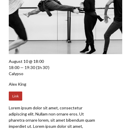
August 10 @ 18:00
18:00 — 19:30
(1h 30′)
Calypso
Alex King
Link
Lorem ipsum dolor sit amet, consectetur
adipiscing elit. Nullam non ornare eros. Ut
pharetra ornare lorem, sit amet bibendum quam
imperdiet ut. Lorem ipsum dolor sit amet,