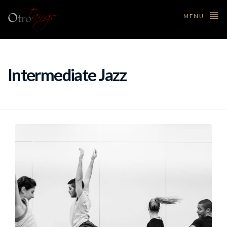
MENU
Intermediate Jazz