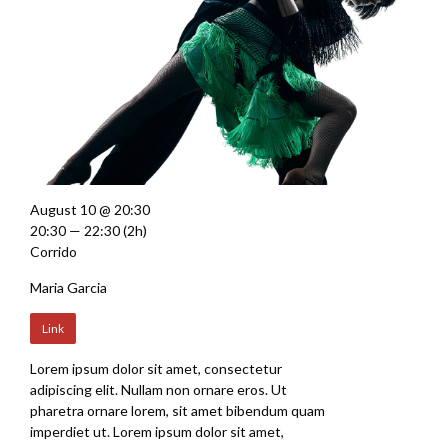
August 10 @ 20:30
20:30 — 22:30
(2h)
Corrido
Maria Garcia
Link
Lorem ipsum dolor sit amet, consectetur
adipiscing elit. Nullam non ornare eros. Ut
pharetra ornare lorem, sit amet bibendum quam
imperdiet ut. Lorem ipsum dolor sit amet,