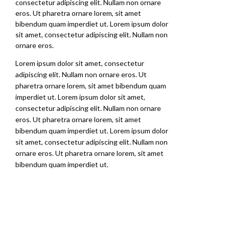
consectetur adipiscing elit. Nullam non ornare
eros. Ut pharetra ornare lorem, sit amet
bibendum quam imperdiet ut. Lorem ipsum dolor
sit amet, consectetur adipiscing elit. Nullam non
ornare eros.
Lorem ipsum dolor sit amet, consectetur
adipiscing elit. Nullam non ornare eros. Ut
pharetra ornare lorem, sit amet bibendum quam
imperdiet ut. Lorem ipsum dolor sit amet,
consectetur adipiscing elit. Nullam non ornare
eros. Ut pharetra ornare lorem, sit amet
bibendum quam imperdiet ut. Lorem ipsum dolor
sit amet, consectetur adipiscing elit. Nullam non
ornare eros. Ut pharetra ornare lorem, sit amet
bibendum quam imperdiet ut.