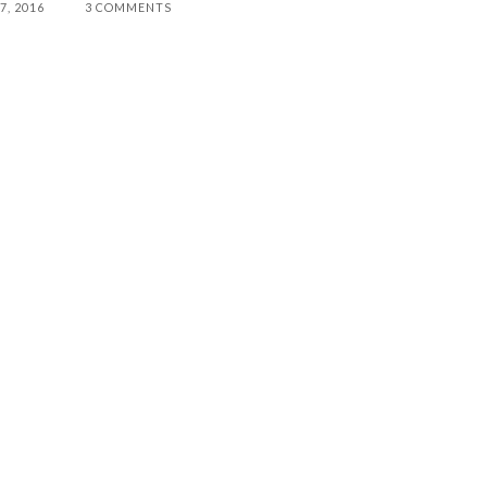
7, 2016
3 COMMENTS