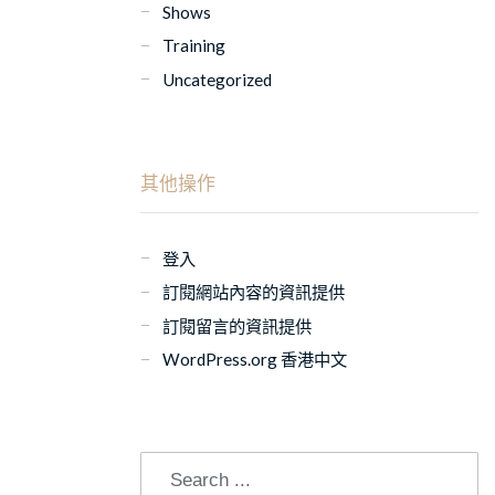
Shows
Training
Uncategorized
其他操作
登入
訂閱網站內容的資訊提供
訂閱留言的資訊提供
WordPress.org 香港中文