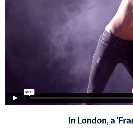
In London, a ‘F