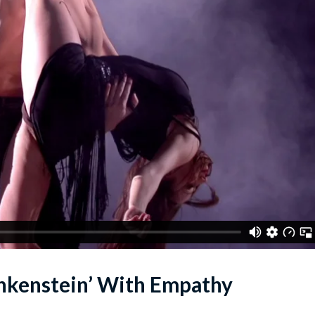
rankenstein’ With Empathy