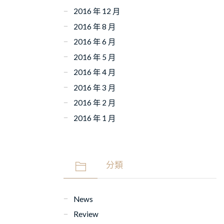
2016 年 12 月
2016 年 8 月
2016 年 6 月
2016 年 5 月
2016 年 4 月
2016 年 3 月
2016 年 2 月
2016 年 1 月
分類
News
Review