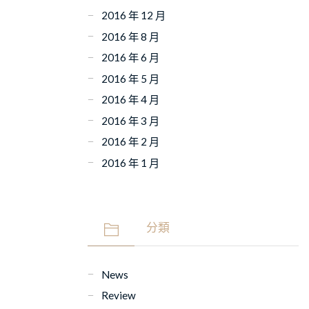
2016 年 12 月
2016 年 8 月
2016 年 6 月
2016 年 5 月
2016 年 4 月
2016 年 3 月
2016 年 2 月
2016 年 1 月
分類
News
Review