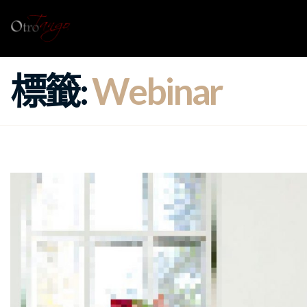
標籤:
Webinar