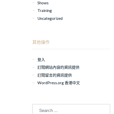
Shows
Training
Uncategorized
其他操作
登入
訂閱網站內容的資訊提供
訂閱留言的資訊提供
WordPress.org 香港中文